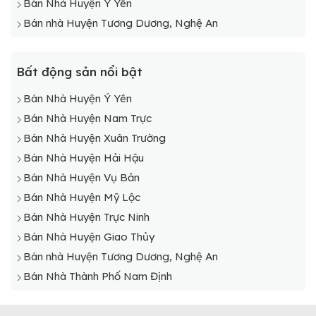
Bán Nhà Huyện Ý Yên
Bán nhà Huyện Tương Dương, Nghệ An
Bất động sản nổi bật
Bán Nhà Huyện Ý Yên
Bán Nhà Huyện Nam Trực
Bán Nhà Huyện Xuân Trường
Bán Nhà Huyện Hải Hậu
Bán Nhà Huyện Vụ Bản
Bán Nhà Huyện Mỹ Lộc
Bán Nhà Huyện Trực Ninh
Bán Nhà Huyện Giao Thủy
Bán nhà Huyện Tương Dương, Nghệ An
Bán Nhà Thành Phố Nam Định