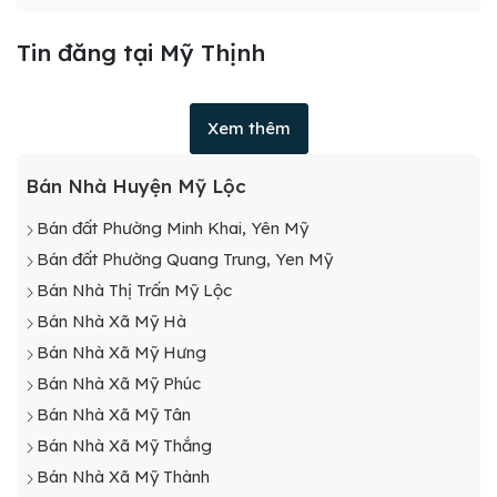
Tin đăng tại Mỹ Thịnh
Xem thêm
Bán Nhà Huyện Mỹ Lộc
Bán đất Phường Minh Khai, Yên Mỹ
Bán đất Phường Quang Trung, Yen Mỹ
Bán Nhà Thị Trấn Mỹ Lộc
Bán Nhà Xã Mỹ Hà
Bán Nhà Xã Mỹ Hưng
Bán Nhà Xã Mỹ Phúc
Bán Nhà Xã Mỹ Tân
Bán Nhà Xã Mỹ Thắng
Bán Nhà Xã Mỹ Thành