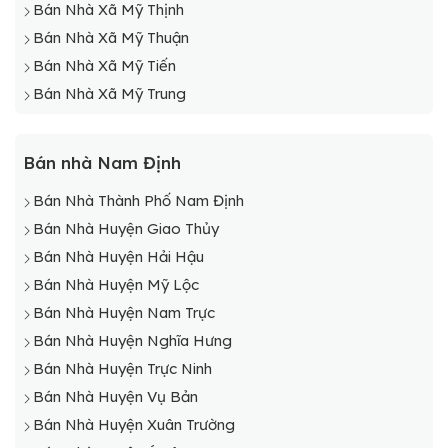
Bán Nhà Xã Mỹ Thịnh
Bán Nhà Xã Mỹ Thuận
Bán Nhà Xã Mỹ Tiến
Bán Nhà Xã Mỹ Trung
Bán nhà Nam Định
Bán Nhà Thành Phố Nam Định
Bán Nhà Huyện Giao Thủy
Bán Nhà Huyện Hải Hậu
Bán Nhà Huyện Mỹ Lộc
Bán Nhà Huyện Nam Trực
Bán Nhà Huyện Nghĩa Hưng
Bán Nhà Huyện Trực Ninh
Bán Nhà Huyện Vụ Bản
Bán Nhà Huyện Xuân Trường