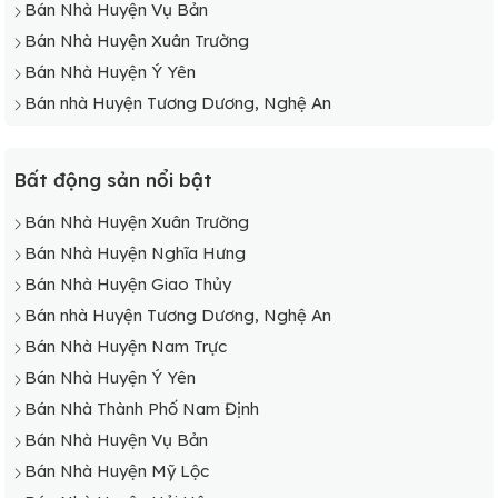
Bán Nhà Huyện Vụ Bản
Bán Nhà Huyện Xuân Trường
Bán Nhà Huyện Ý Yên
Bán nhà Huyện Tương Dương, Nghệ An
Bất động sản nổi bật
Bán Nhà Huyện Xuân Trường
Bán Nhà Huyện Nghĩa Hưng
Bán Nhà Huyện Giao Thủy
Bán nhà Huyện Tương Dương, Nghệ An
Bán Nhà Huyện Nam Trực
Bán Nhà Huyện Ý Yên
Bán Nhà Thành Phố Nam Định
Bán Nhà Huyện Vụ Bản
Bán Nhà Huyện Mỹ Lộc