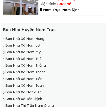
Diện tích:
1000 m²
Nam Trực, Nam Định
Bán Nhà Huyện Nam Trực
Bán Nhà Xã Nam Hùng
Bán Nhà Xã Nam Lợi
Bán Nhà Xã Nam Mỹ
Bán Nhà Xã Nam Thái
Bán Nhà Xã Nam Thắng
Bán Nhà Xã Nam Thanh
Bán Nhà Xã Nam Tiến
Bán Nhà Xã Nam Toàn
Bán Nhà Xã Nghĩa An
Bán Nhà Xã Tân Thịnh
Bán Nhà Thị Trấn Nam Giang