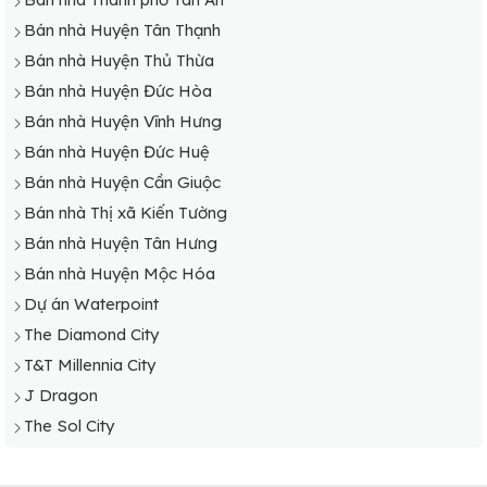
Bán nhà Huyện Tân Thạnh
Bán nhà Huyện Thủ Thừa
Bán nhà Huyện Đức Hòa
Bán nhà Huyện Vĩnh Hưng
Bán nhà Huyện Đức Huệ
Bán nhà Huyện Cần Giuộc
Bán nhà Thị xã Kiến Tường
Bán nhà Huyện Tân Hưng
Bán nhà Huyện Mộc Hóa
Dự án Waterpoint
The Diamond City
T&T Millennia City
J Dragon
The Sol City