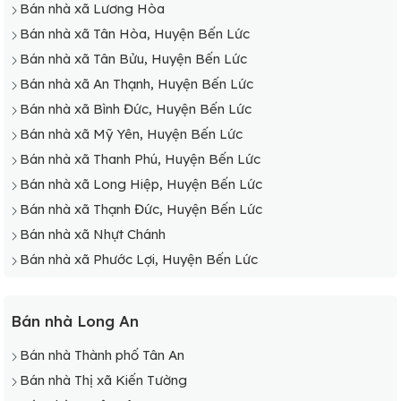
Bán nhà xã Lương Hòa
Bán nhà xã Tân Hòa, Huyện Bến Lức
Bán nhà xã Tân Bửu, Huyện Bến Lức
Bán nhà xã An Thạnh, Huyện Bến Lức
Bán nhà xã Bình Đức, Huyện Bến Lức
Bán nhà xã Mỹ Yên, Huyện Bến Lức
Bán nhà xã Thanh Phú, Huyện Bến Lức
Bán nhà xã Long Hiệp, Huyện Bến Lức
Bán nhà xã Thạnh Đức, Huyện Bến Lức
Bán nhà xã Nhựt Chánh
Bán nhà xã Phước Lợi, Huyện Bến Lức
Bán nhà Long An
Bán nhà Thành phố Tân An
Bán nhà Thị xã Kiến Tường