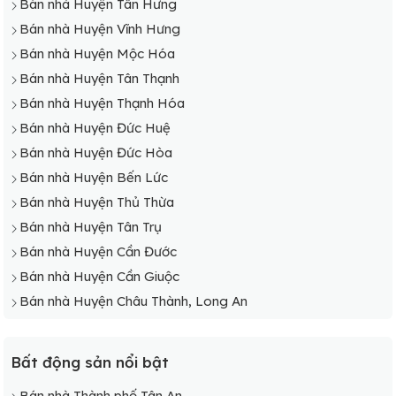
Bán nhà Huyện Tân Hưng
Bán nhà Huyện Vĩnh Hưng
Bán nhà Huyện Mộc Hóa
Bán nhà Huyện Tân Thạnh
Bán nhà Huyện Thạnh Hóa
Bán nhà Huyện Đức Huệ
Bán nhà Huyện Đức Hòa
Bán nhà Huyện Bến Lức
Bán nhà Huyện Thủ Thừa
Bán nhà Huyện Tân Trụ
Bán nhà Huyện Cần Đước
Bán nhà Huyện Cần Giuộc
Bán nhà Huyện Châu Thành, Long An
Bất động sản nổi bật
Bán nhà Thành phố Tân An