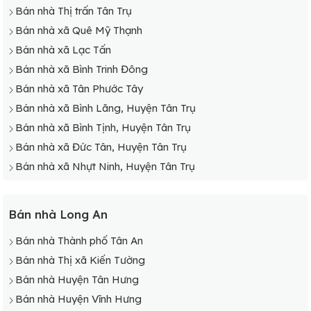
Bán nhà Thị trấn Tân Trụ
Bán nhà xã Quê Mỹ Thạnh
Bán nhà xã Lạc Tấn
Bán nhà xã Bình Trinh Đông
Bán nhà xã Tân Phước Tây
Bán nhà xã Bình Lãng, Huyện Tân Trụ
Bán nhà xã Bình Tịnh, Huyện Tân Trụ
Bán nhà xã Đức Tân, Huyện Tân Trụ
Bán nhà xã Nhựt Ninh, Huyện Tân Trụ
Bán nhà Long An
Bán nhà Thành phố Tân An
Bán nhà Thị xã Kiến Tường
Bán nhà Huyện Tân Hưng
Bán nhà Huyện Vĩnh Hưng