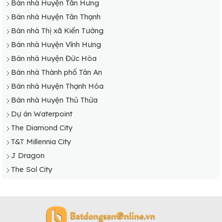
Bán nhà Huyện Tân Hưng
Bán nhà Huyện Tân Thạnh
Bán nhà Thị xã Kiến Tường
Bán nhà Huyện Vĩnh Hưng
Bán nhà Huyện Đức Hòa
Bán nhà Thành phố Tân An
Bán nhà Huyện Thạnh Hóa
Bán nhà Huyện Thủ Thừa
Dự án Waterpoint
The Diamond City
T&T Millennia City
J Dragon
The Sol City