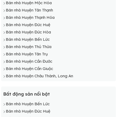
Bán nhà Huyện Mộc Hóa
Bán nhà Huyện Tân Thạnh
Bán nhà Huyện Thạnh Hóa
Bán nhà Huyện Đức Huệ
Bán nhà Huyện Đức Hòa
Bán nhà Huyện Bến Lức
Bán nhà Huyện Thủ Thừa
Bán nhà Huyện Tân Trụ
Bán nhà Huyện Cần Đước
Bán nhà Huyện Cần Giuộc
Bán nhà Huyện Châu Thành, Long An
Bất động sản nổi bật
Bán nhà Huyện Bến Lức
Bán nhà Huyện Đức Huệ