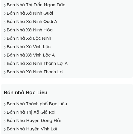
Bán Nhà Thị Trấn Ngan Dừa
Bán Nhà Xã Ninh Quới
Bán Nhà Xã Ninh Quới A
Bán Nhà Xã Ninh Hòa
Bán Nhà Xã Lộc Ninh
Bán Nhà Xã Vĩnh Lộc
Bán Nhà Xã Vĩnh Lộc A
Bán Nhà Xã Ninh Thạnh Lợi A
Bán Nhà Xã Ninh Thạnh Lợi
Bán nhà Bạc Liêu
Bán Nhà Thành phố Bạc Liêu
Bán Nhà Thị Xã Giá Rai
Bán Nhà Huyện Đông Hải
Bán Nhà Huyện Vĩnh Lợi