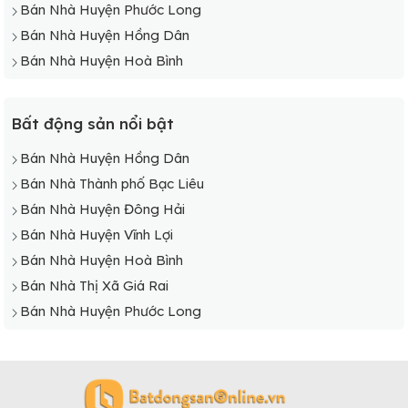
Bán Nhà Huyện Phước Long
Bán Nhà Huyện Hồng Dân
Bán Nhà Huyện Hoà Bình
Bất động sản nổi bật
Bán Nhà Huyện Hồng Dân
Bán Nhà Thành phố Bạc Liêu
Bán Nhà Huyện Đông Hải
Bán Nhà Huyện Vĩnh Lợi
Bán Nhà Huyện Hoà Bình
Bán Nhà Thị Xã Giá Rai
Bán Nhà Huyện Phước Long