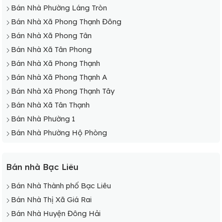
Bán Nhà Phường Láng Tròn
Bán Nhà Xã Phong Thạnh Đông
Bán Nhà Xã Phong Tân
Bán Nhà Xã Tân Phong
Bán Nhà Xã Phong Thạnh
Bán Nhà Xã Phong Thạnh A
Bán Nhà Xã Phong Thạnh Tây
Bán Nhà Xã Tân Thạnh
Bán Nhà Phường 1
Bán Nhà Phường Hộ Phòng
Bán nhà Bạc Liêu
Bán Nhà Thành phố Bạc Liêu
Bán Nhà Thị Xã Giá Rai
Bán Nhà Huyện Đông Hải