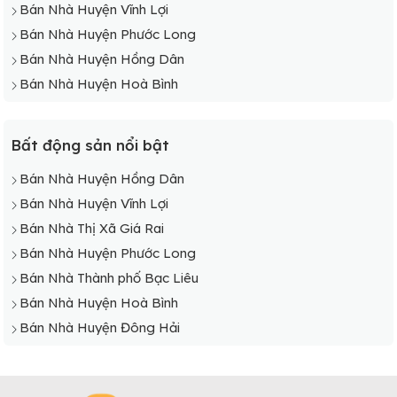
Bán Nhà Huyện Vĩnh Lợi
Bán Nhà Huyện Phước Long
Bán Nhà Huyện Hồng Dân
Bán Nhà Huyện Hoà Bình
Bất động sản nổi bật
Bán Nhà Huyện Hồng Dân
Bán Nhà Huyện Vĩnh Lợi
Bán Nhà Thị Xã Giá Rai
Bán Nhà Huyện Phước Long
Bán Nhà Thành phố Bạc Liêu
Bán Nhà Huyện Hoà Bình
Bán Nhà Huyện Đông Hải