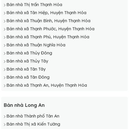
Bán nhà Thị trấn Thạnh Hóa
Bán nhà xã Tân Hiệp, Huyện Thạnh Hóa
Bán nhà xã Thuận Bình, Huyện Thạnh Hóa
Bán nhà xã Thạnh Phước, Huyện Thạnh Hóa
Bán nhà xã Thạnh Phú, Huyện Thạnh Hóa
Bán nhà xã Thuận Nghĩa Hòa
Bán nhà xã Thủy Đông
Bán nhà xã Thủy Tây
Bán nhà xã Tân Tây
Bán nhà xã Tân Đông
Bán nhà xã Thạnh An, Huyện Thạnh Hóa
Bán nhà Long An
Bán nhà Thành phố Tân An
Bán nhà Thị xã Kiến Tường