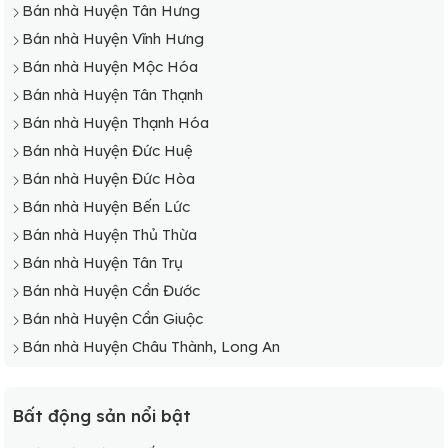
Bán nhà Huyện Tân Hưng
Bán nhà Huyện Vĩnh Hưng
Bán nhà Huyện Mộc Hóa
Bán nhà Huyện Tân Thạnh
Bán nhà Huyện Thạnh Hóa
Bán nhà Huyện Đức Huệ
Bán nhà Huyện Đức Hòa
Bán nhà Huyện Bến Lức
Bán nhà Huyện Thủ Thừa
Bán nhà Huyện Tân Trụ
Bán nhà Huyện Cần Đước
Bán nhà Huyện Cần Giuộc
Bán nhà Huyện Châu Thành, Long An
Bất động sản nổi bật