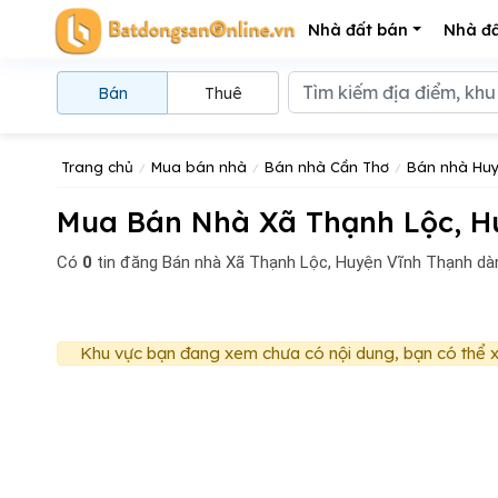
Nhà đất bán
Nhà đấ
Bán
Thuê
Trang chủ
Mua bán nhà
Bán nhà Cần Thơ
Bán nhà Huy
Mua Bán Nhà Xã Thạnh Lộc, Hu
Có
0
tin đăng
Bán nhà Xã Thạnh Lộc, Huyện Vĩnh Thạnh dà
Khu vực bạn đang xem chưa có nội dung, bạn có thể x