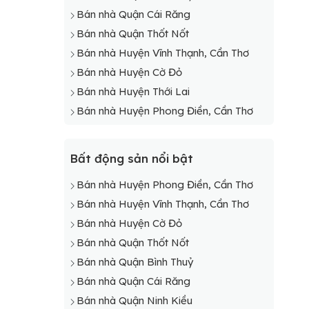
Bán nhà Quận Cái Răng
Bán nhà Quận Thốt Nốt
Bán nhà Huyện Vĩnh Thạnh, Cần Thơ
Bán nhà Huyện Cờ Đỏ
Bán nhà Huyện Thới Lai
Bán nhà Huyện Phong Điền, Cần Thơ
Bất động sản nổi bật
Bán nhà Huyện Phong Điền, Cần Thơ
Bán nhà Huyện Vĩnh Thạnh, Cần Thơ
Bán nhà Huyện Cờ Đỏ
Bán nhà Quận Thốt Nốt
Bán nhà Quận Bình Thuỷ
Bán nhà Quận Cái Răng
Bán nhà Quận Ninh Kiều