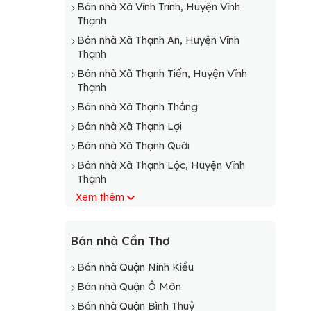
Bán nhà Xã Vĩnh Trinh, Huyện Vĩnh
Thạnh
Bán nhà Xã Thạnh An, Huyện Vĩnh
Thạnh
Bán nhà Xã Thạnh Tiến, Huyện Vĩnh
Thạnh
Bán nhà Xã Thạnh Thắng
Bán nhà Xã Thạnh Lợi
Bán nhà Xã Thạnh Quới
Bán nhà Xã Thạnh Lộc, Huyện Vĩnh
Thạnh
Xem thêm
Bán nhà Cần Thơ
Bán nhà Quận Ninh Kiều
Bán nhà Quận Ô Môn
Bán nhà Quận Bình Thuỷ