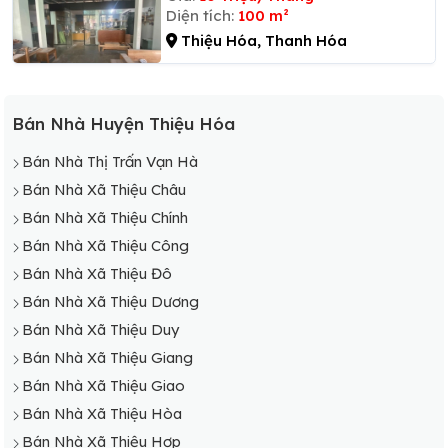
Diện tích:
100 m²
Thiệu Hóa, Thanh Hóa
Bán Nhà Huyện Thiệu Hóa
Bán Nhà Thị Trấn Vạn Hà
Bán Nhà Xã Thiệu Châu
Bán Nhà Xã Thiệu Chính
Bán Nhà Xã Thiệu Công
Bán Nhà Xã Thiệu Đô
Bán Nhà Xã Thiệu Dương
Bán Nhà Xã Thiệu Duy
Bán Nhà Xã Thiệu Giang
Bán Nhà Xã Thiệu Giao
Bán Nhà Xã Thiệu Hòa
Bán Nhà Xã Thiệu Hợp