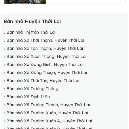
Bán nhà Huyện Thới Lai
Bán nhà Thị trấn Thới Lai
Bán nhà Xã Thới Thạnh, Huyện Thới Lai
Bán nhà Xã Tân Thạnh, Huyện Thới Lai
Bán nhà Xã Xuân Thắng, Huyện Thới Lai
Bán nhà Xã Đông Bình, Huyện Thới Lai
Bán nhà Xã Đông Thuận, Huyện Thới Lai
Bán nhà Xã Thới Tân, Huyện Thới Lai
Bán nhà Xã Trường Thắng
Bán nhà Xã Định Môn
Bán nhà Xã Trường Thành, Huyện Thới Lai
Bán nhà Xã Trường Xuân, Huyện Thới Lai
Bán nhà Xã Trường Xuân A, Huyện Thới Lai
Bán nhà Xã Trường Xuân B, Huyện Thới Lai