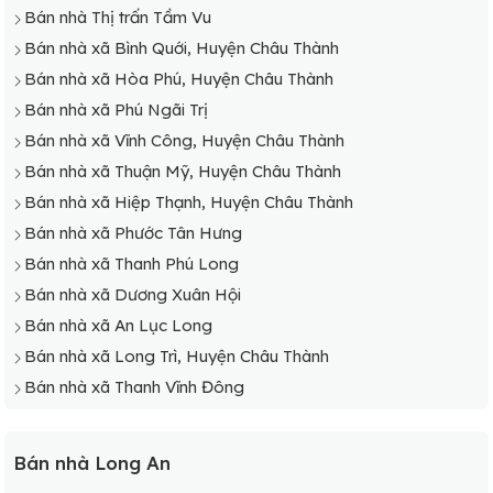
Bán nhà Thị trấn Tầm Vu
Bán nhà xã Bình Quới, Huyện Châu Thành
Bán nhà xã Hòa Phú, Huyện Châu Thành
Bán nhà xã Phú Ngãi Trị
Bán nhà xã Vĩnh Công, Huyện Châu Thành
Bán nhà xã Thuận Mỹ, Huyện Châu Thành
Bán nhà xã Hiệp Thạnh, Huyện Châu Thành
Bán nhà xã Phước Tân Hưng
Bán nhà xã Thanh Phú Long
Bán nhà xã Dương Xuân Hội
Bán nhà xã An Lục Long
Bán nhà xã Long Trì, Huyện Châu Thành
Bán nhà xã Thanh Vĩnh Đông
Bán nhà Long An