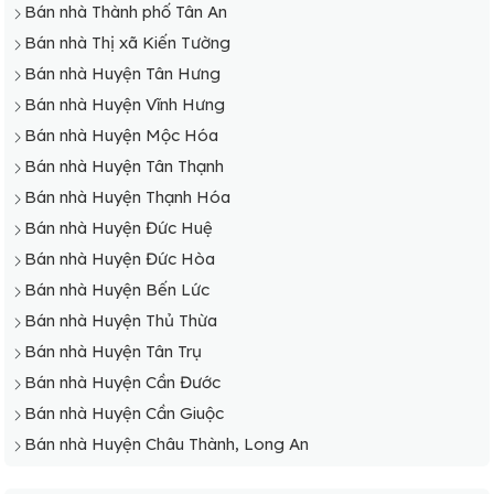
Bán nhà Thành phố Tân An
Bán nhà Thị xã Kiến Tường
Bán nhà Huyện Tân Hưng
Bán nhà Huyện Vĩnh Hưng
Bán nhà Huyện Mộc Hóa
Bán nhà Huyện Tân Thạnh
Bán nhà Huyện Thạnh Hóa
Bán nhà Huyện Đức Huệ
Bán nhà Huyện Đức Hòa
Bán nhà Huyện Bến Lức
Bán nhà Huyện Thủ Thừa
Bán nhà Huyện Tân Trụ
Bán nhà Huyện Cần Đước
Bán nhà Huyện Cần Giuộc
Bán nhà Huyện Châu Thành, Long An