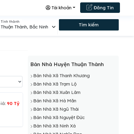
Tài khoản
Đăng Tin
Tỉnh thành
Tìm kiếm
Thuận Thành, Bắc Ninh
Bán Nhà Huyện Thuận Thành
Bán Nhà Xã Thanh Khương
Bán Nhà Xã Trạm Lộ
Bán Nhà Xã Xuân Lâm
Bán Nhà Xã Hà Mãn
iá:
90 Tỷ
Bán Nhà Xã Ngũ Thái
Bán Nhà Xã Nguyệt Đức
Bán Nhà Xã Ninh Xá