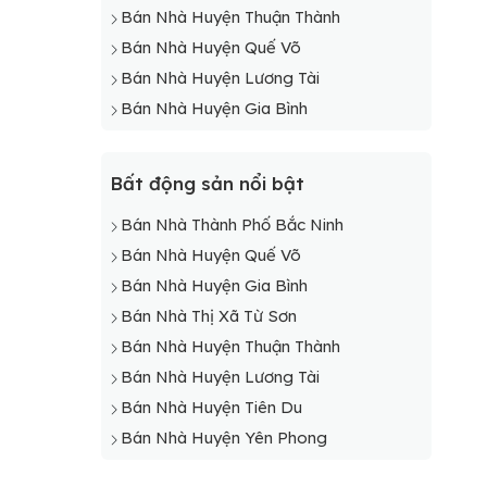
Bán Nhà Huyện Thuận Thành
Bán Nhà Huyện Quế Võ
Bán Nhà Huyện Lương Tài
Bán Nhà Huyện Gia Bình
Bất động sản nổi bật
Bán Nhà Thành Phố Bắc Ninh
Bán Nhà Huyện Quế Võ
Bán Nhà Huyện Gia Bình
Bán Nhà Thị Xã Từ Sơn
Bán Nhà Huyện Thuận Thành
Bán Nhà Huyện Lương Tài
Bán Nhà Huyện Tiên Du
Bán Nhà Huyện Yên Phong