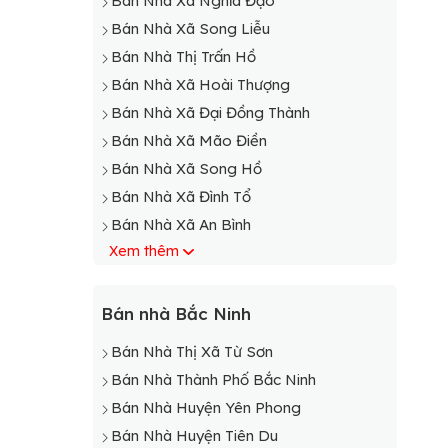
Bán Nhà Xã Nghĩa Đạo
Bán Nhà Xã Song Liễu
Bán Nhà Thị Trấn Hồ
Bán Nhà Xã Hoài Thượng
Bán Nhà Xã Đại Đồng Thành
Bán Nhà Xã Mão Điền
Bán Nhà Xã Song Hồ
Bán Nhà Xã Đình Tổ
Bán Nhà Xã An Bình
Xem thêm
Bán Nhà Xã Trí Quả
Bán Nhà Xã Gia Đông
Bán nhà Bắc Ninh
Bán Nhà Thị Xã Từ Sơn
Bán Nhà Thành Phố Bắc Ninh
Bán Nhà Huyện Yên Phong
Bán Nhà Huyện Tiên Du