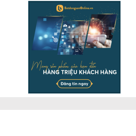
THÔNG TIN