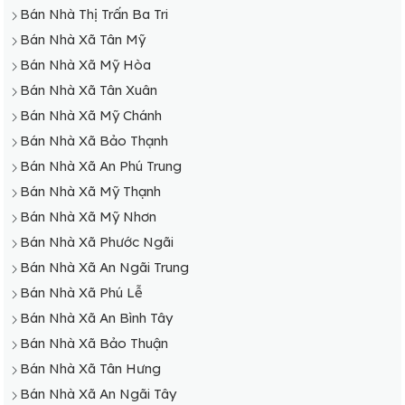
Bán Nhà Thị Trấn Ba Tri
Bán Nhà Xã Tân Mỹ
Bán Nhà Xã Mỹ Hòa
Bán Nhà Xã Tân Xuân
Bán Nhà Xã Mỹ Chánh
Bán Nhà Xã Bảo Thạnh
Bán Nhà Xã An Phú Trung
Bán Nhà Xã Mỹ Thạnh
Bán Nhà Xã Mỹ Nhơn
Bán Nhà Xã Phước Ngãi
Bán Nhà Xã An Ngãi Trung
Bán Nhà Xã Phú Lễ
Bán Nhà Xã An Bình Tây
Bán Nhà Xã Bảo Thuận
Bán Nhà Xã Tân Hưng
Bán Nhà Xã An Ngãi Tây