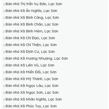
Bán nhà Thị trấn Vụ Bản, Lạc Sơn
Bán nhà Xã Ân Nghĩa, Lạc Sơn
Bán nhà Xã Bình Cảng, Lạc Sơn
Bán nhà Xã Bình Chân, Lạc Sơn
Bán nhà Xã Bình Hẻm, Lạc Sơn
Bán nhà Xã Chí Đạo, Lạc Sơn
Bán nhà Xã Chí Thiện, Lạc Sơn
Bán nhà Xã Định Cư, Lạc Sơn
Bán nhà Xã Hương Nhượng, Lạc Sơn
Bán nhà Xã Liên Vũ, Lạc Sơn
Bán nhà Xã Miền Đồi, Lạc Sơn
Bán nhà Xã Mỹ Thành, Lạc Sơn
Bán nhà Xã Ngọc Lâu, Lạc Sơn
Bán nhà Xã Ngọc Sơn, Lạc Sơn
Bán nhà Xã Nhân Nghĩa, Lạc Sơn
Bán nhà Xã Phúc Tuy, Lạc Sơn