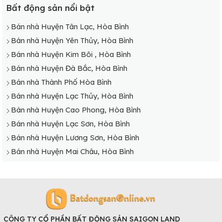
Bất động sản nổi bật
Bán nhà Huyện Tân Lạc, Hòa Bình
Bán nhà Huyện Yên Thủy, Hòa Bình
Bán nhà Huyện Kim Bôi , Hòa Bình
Bán nhà Huyện Đà Bắc, Hòa Bình
Bán nhà Thành Phố Hòa Bình
Bán nhà Huyện Lạc Thủy, Hòa Bình
Bán nhà Huyện Cao Phong, Hòa Bình
Bán nhà Huyện Lạc Sơn, Hòa Bình
Bán nhà Huyện Lương Sơn, Hòa Bình
Bán nhà Huyện Mai Châu, Hòa Bình
CÔNG TY CỔ PHẦN BẤT ĐỘNG SẢN SAIGON LAND