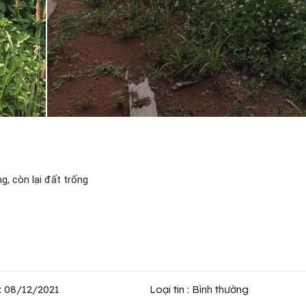
g, còn lại đất trống
: 08/12/2021
Loại tin : Bình thường