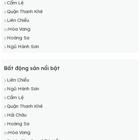
Cẩm Lệ
Quận Thanh Khê
Liên Chiểu
Hòa Vang
Hoàng Sa
Ngũ Hành Sơn
Bất động sản nổi bật
Liên Chiểu
Ngũ Hành Sơn
Cẩm Lệ
Quận Thanh Khê
Hải Châu
Hoàng Sa
Hòa Vang