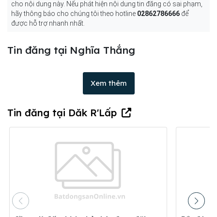
cho nội dung này. Nếu phát hiện nội dung tin đăng có sai phạm,
hãy thông báo cho chúng tôi theo hotline
02862786666
để
được hỗ trợ nhanh nhất.
Tin đăng tại Nghĩa Thắng
Xem thêm
Tin đăng tại Dăk R'Lấp