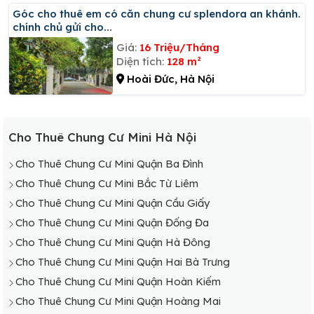
Góc cho thuê em có căn chung cư splendora an khánh.
chính chủ gửi cho...
Giá:
16 Triệu/Tháng
Diện tích:
128 m²
Hoài Đức, Hà Nội
Cho Thuê Chung Cư Mini Hà Nội
Cho Thuê Chung Cư Mini Quận Ba Đình
Cho Thuê Chung Cư Mini Bắc Từ Liêm
Cho Thuê Chung Cư Mini Quận Cầu Giấy
Cho Thuê Chung Cư Mini Quận Đống Đa
Cho Thuê Chung Cư Mini Quận Hà Đông
Cho Thuê Chung Cư Mini Quận Hai Bà Trưng
Cho Thuê Chung Cư Mini Quận Hoàn Kiếm
Cho Thuê Chung Cư Mini Quận Hoàng Mai