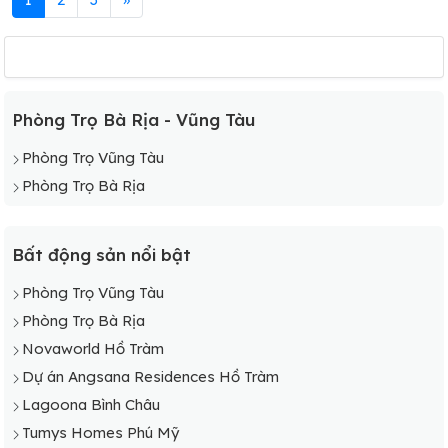
Phòng Trọ Bà Rịa - Vũng Tàu
Phòng Trọ Vũng Tàu
Phòng Trọ Bà Rịa
Bất động sản nổi bật
Phòng Trọ Vũng Tàu
Phòng Trọ Bà Rịa
Novaworld Hồ Tràm
Dự án Angsana Residences Hồ Tràm
Lagoona Bình Châu
Tumys Homes Phú Mỹ