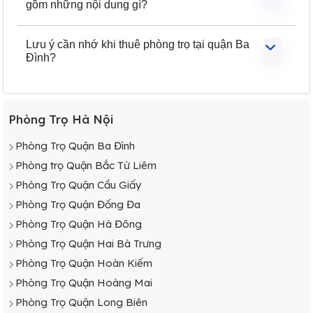
gồm những nội dung gì?
Lưu ý cần nhớ khi thuê phòng trọ tại quận Ba
Đình?
Phòng Trọ Hà Nội
Phòng Trọ Quận Ba Đình
Phòng trọ Quận Bắc Từ Liêm
Phòng Trọ Quận Cầu Giấy
Phòng Trọ Quận Đống Đa
Phòng Trọ Quận Hà Đông
Phòng Trọ Quận Hai Bà Trưng
Phòng Trọ Quận Hoàn Kiếm
Phòng Trọ Quận Hoàng Mai
Phòng Trọ Quận Long Biên