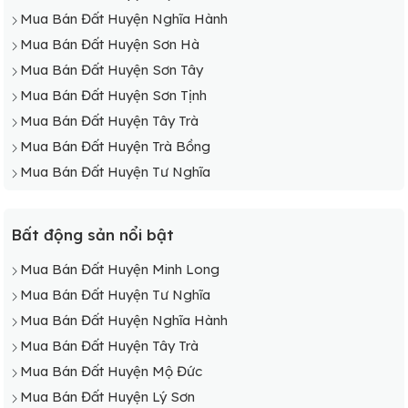
Mua Bán Đất Huyện Nghĩa Hành
Mua Bán Đất Huyện Sơn Hà
Mua Bán Đất Huyện Sơn Tây
Mua Bán Đất Huyện Sơn Tịnh
Mua Bán Đất Huyện Tây Trà
Mua Bán Đất Huyện Trà Bồng
Mua Bán Đất Huyện Tư Nghĩa
Bất động sản nổi bật
Mua Bán Đất Huyện Minh Long
Mua Bán Đất Huyện Tư Nghĩa
Mua Bán Đất Huyện Nghĩa Hành
Mua Bán Đất Huyện Tây Trà
Mua Bán Đất Huyện Mộ Đức
Mua Bán Đất Huyện Lý Sơn