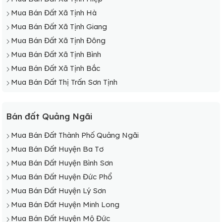
Mua Bán Đất Xã Tịnh Hà
Mua Bán Đất Xã Tịnh Giang
Mua Bán Đất Xã Tịnh Đông
Mua Bán Đất Xã Tịnh Bình
Mua Bán Đất Xã Tịnh Bắc
Mua Bán Đất Thị Trấn Sơn Tịnh
Bán đất Quảng Ngãi
Mua Bán Đất Thành Phố Quảng Ngãi
Mua Bán Đất Huyện Ba Tơ
Mua Bán Đất Huyện Bình Sơn
Mua Bán Đất Huyện Đức Phổ
Mua Bán Đất Huyện Lý Sơn
Mua Bán Đất Huyện Minh Long
Mua Bán Đất Huyện Mộ Đức