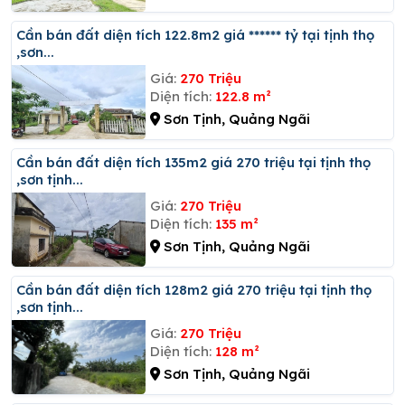
Cần bán đất diện tích 122.8m2 giá ****** tỷ tại tịnh thọ
,sơn...
Giá:
270 Triệu
Diện tích:
122.8 m²
Sơn Tịnh, Quảng Ngãi
Cần bán đất diện tích 135m2 giá 270 triệu tại tịnh thọ
,sơn tịnh...
Giá:
270 Triệu
Diện tích:
135 m²
Sơn Tịnh, Quảng Ngãi
Cần bán đất diện tích 128m2 giá 270 triệu tại tịnh thọ
,sơn tịnh...
Giá:
270 Triệu
Diện tích:
128 m²
Sơn Tịnh, Quảng Ngãi