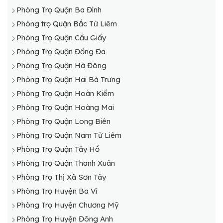
Phòng Trọ Quận Ba Đình
Phòng trọ Quận Bắc Từ Liêm
Phòng Trọ Quận Cầu Giấy
Phòng Trọ Quận Đống Đa
Phòng Trọ Quận Hà Đông
Phòng Trọ Quận Hai Bà Trưng
Phòng Trọ Quận Hoàn Kiếm
Phòng Trọ Quận Hoàng Mai
Phòng Trọ Quận Long Biên
Phòng Trọ Quận Nam Từ Liêm
Phòng Trọ Quận Tây Hồ
Phòng Trọ Quận Thanh Xuân
Phòng Trọ Thị Xã Sơn Tây
Phòng Trọ Huyện Ba Vì
Phòng Trọ Huyện Chương Mỹ
Phòng Trọ Huyện Đông Anh