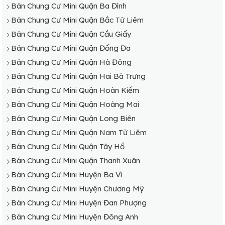
Bán Chung Cư Mini Quận Ba Đình
Bán Chung Cư Mini Quận Bắc Từ Liêm
Bán Chung Cư Mini Quận Cầu Giấy
Bán Chung Cư Mini Quận Đống Đa
Bán Chung Cư Mini Quận Hà Đông
Bán Chung Cư Mini Quận Hai Bà Trưng
Bán Chung Cư Mini Quận Hoàn Kiếm
Bán Chung Cư Mini Quận Hoàng Mai
Bán Chung Cư Mini Quận Long Biên
Bán Chung Cư Mini Quận Nam Từ Liêm
Bán Chung Cư Mini Quận Tây Hồ
Bán Chung Cư Mini Quận Thanh Xuân
Bán Chung Cư Mini Huyện Ba Vì
Bán Chung Cư Mini Huyện Chương Mỹ
Bán Chung Cư Mini Huyện Đan Phượng
Bán Chung Cư Mini Huyện Đông Anh