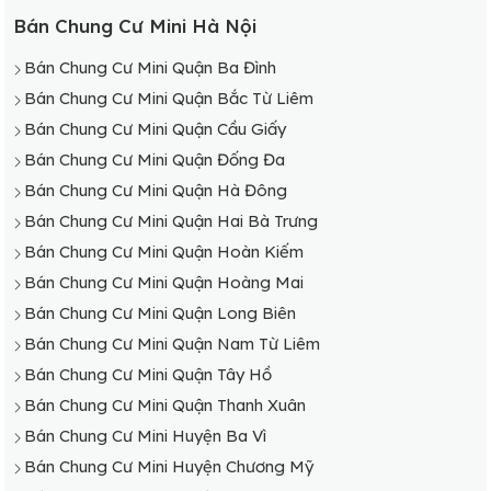
Bán Chung Cư Mini Hà Nội
Bán Chung Cư Mini Quận Ba Đình
Bán Chung Cư Mini Quận Bắc Từ Liêm
Bán Chung Cư Mini Quận Cầu Giấy
Bán Chung Cư Mini Quận Đống Đa
Bán Chung Cư Mini Quận Hà Đông
Bán Chung Cư Mini Quận Hai Bà Trưng
Bán Chung Cư Mini Quận Hoàn Kiếm
Bán Chung Cư Mini Quận Hoàng Mai
Bán Chung Cư Mini Quận Long Biên
Bán Chung Cư Mini Quận Nam Từ Liêm
Bán Chung Cư Mini Quận Tây Hồ
Bán Chung Cư Mini Quận Thanh Xuân
Bán Chung Cư Mini Huyện Ba Vì
Bán Chung Cư Mini Huyện Chương Mỹ