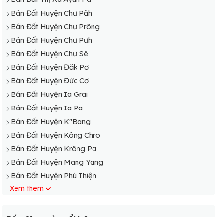
Bán Đất Huyện Chư Păh
Bán Đất Huyện Chư Prông
Bán Đất Huyện Chư Pưh
Bán Đất Huyện Chư Sê
Bán Đất Huyện Đăk Pơ
Bán Đất Huyện Đức Cơ
Bán Đất Huyện Ia Grai
Bán Đất Huyện Ia Pa
Bán Đất Huyện K"Bang
Bán Đất Huyện Kông Chro
Bán Đất Huyện Krông Pa
Bán Đất Huyện Mang Yang
Bán Đất Huyện Phú Thiện
Xem thêm