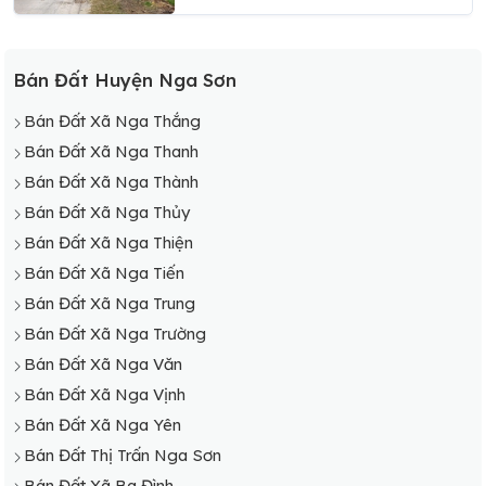
Bán Đất Huyện Nga Sơn
Bán Đất Xã Nga Thắng
Bán Đất Xã Nga Thanh
Bán Đất Xã Nga Thành
Bán Đất Xã Nga Thủy
Bán Đất Xã Nga Thiện
Bán Đất Xã Nga Tiến
Bán Đất Xã Nga Trung
Bán Đất Xã Nga Trường
Bán Đất Xã Nga Văn
Bán Đất Xã Nga Vịnh
Bán Đất Xã Nga Yên
Bán Đất Thị Trấn Nga Sơn
Bán Đất Xã Ba Đình