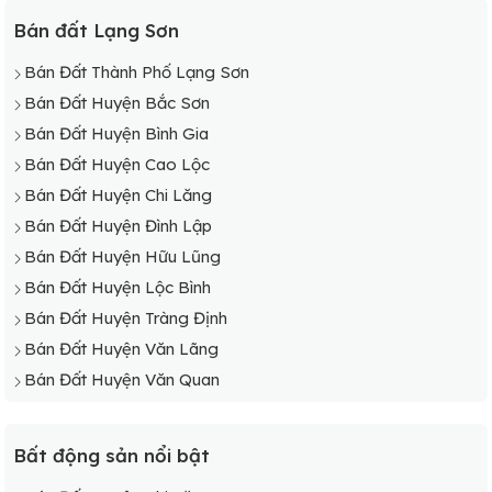
Bán đất Lạng Sơn
Bán Đất Thành Phố Lạng Sơn
Bán Đất Huyện Bắc Sơn
Bán Đất Huyện Bình Gia
Bán Đất Huyện Cao Lộc
Bán Đất Huyện Chi Lăng
Bán Đất Huyện Đình Lập
Bán Đất Huyện Hữu Lũng
Bán Đất Huyện Lộc Bình
Bán Đất Huyện Tràng Định
Bán Đất Huyện Văn Lãng
Bán Đất Huyện Văn Quan
Bất động sản nổi bật