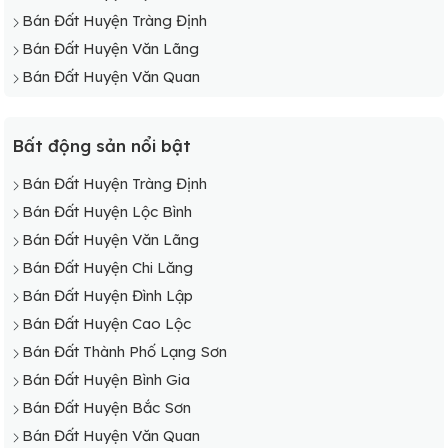
Bán Đất Huyện Tràng Định
Bán Đất Huyện Văn Lãng
Bán Đất Huyện Văn Quan
Bất động sản nổi bật
Bán Đất Huyện Tràng Định
Bán Đất Huyện Lộc Bình
Bán Đất Huyện Văn Lãng
Bán Đất Huyện Chi Lăng
Bán Đất Huyện Đình Lập
Bán Đất Huyện Cao Lộc
Bán Đất Thành Phố Lạng Sơn
Bán Đất Huyện Bình Gia
Bán Đất Huyện Bắc Sơn
Bán Đất Huyện Văn Quan