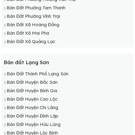
Bán Đất Phường Tam Thanh
Bán Đất Phường Vĩnh Trại
Bán Đất Xã Hoàng Đồng
Bán Đất Xã Mai Pha
Bán Đất Xã Quảng Lạc
Bán đất Lạng Sơn
Bán Đất Thành Phố Lạng Sơn
Bán Đất Huyện Bắc Sơn
Bán Đất Huyện Bình Gia
Bán Đất Huyện Cao Lộc
Bán Đất Huyện Chi Lăng
Bán Đất Huyện Đình Lập
Bán Đất Huyện Hữu Lũng
Bán Đất Huyện Lộc Bình