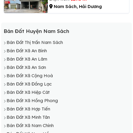
Nam Sách, Hải Dương
Bán Đất Huyện Nam Sách
Bán Đất Thị trấn Nam Sách
Bán Đất Xã An Bình
Bán Đất Xã An Lâm
Bán Đất Xã An Sơn
Bán Đất Xã Cộng Hoà
Bán Đất Xã Đồng Lạc
Bán Đất Xã Hiệp Cát
Bán Đất Xã Hồng Phong
Bán Đất Xã Hợp Tiến
Bán Đất Xã Minh Tân
Bán Đất Xã Nam Chính