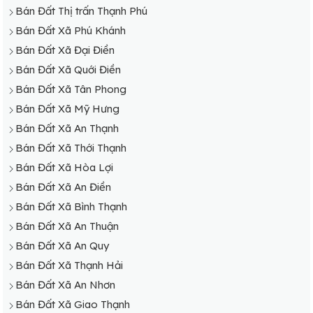
Bán Đất Thị trấn Thạnh Phú
Bán Đất Xã Phú Khánh
Bán Đất Xã Đại Điền
Bán Đất Xã Quới Điền
Bán Đất Xã Tân Phong
Bán Đất Xã Mỹ Hưng
Bán Đất Xã An Thạnh
Bán Đất Xã Thới Thạnh
Bán Đất Xã Hòa Lợi
Bán Đất Xã An Điền
Bán Đất Xã Bình Thạnh
Bán Đất Xã An Thuận
Bán Đất Xã An Quy
Bán Đất Xã Thạnh Hải
Bán Đất Xã An Nhơn
Bán Đất Xã Giao Thạnh