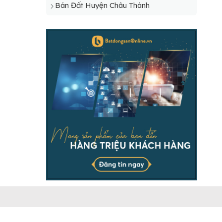
Bán Đất Huyện Châu Thành