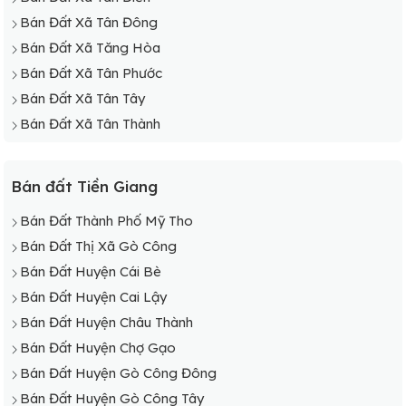
Bán Đất Xã Tân Đông
Bán Đất Xã Tăng Hòa
Bán Đất Xã Tân Phước
Bán Đất Xã Tân Tây
Bán Đất Xã Tân Thành
Bán đất Tiền Giang
Bán Đất Thành Phố Mỹ Tho
Bán Đất Thị Xã Gò Công
Bán Đất Huyện Cái Bè
Bán Đất Huyện Cai Lậy
Bán Đất Huyện Châu Thành
Bán Đất Huyện Chợ Gạo
Bán Đất Huyện Gò Công Đông
Bán Đất Huyện Gò Công Tây