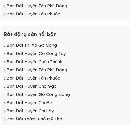
Bán Đất Huyện Tân Phú Đông
Bán Đất Huyện Tân Phước
Bất động sản nổi bật
Bán Đất Thị Xã Gò Công
Bán Đất Huyện Gò Công Tây
Bán Đất Huyện Châu Thành
Bán Đất Huyện Tân Phú Đông
Bán Đất Huyện Tân Phước
Bán Đất Huyện Chợ Gạo
Bán Đất Huyện Gò Công Đông
Bán Đất Huyện Cái Bè
Bán Đất Huyện Cai Lậy
Bán Đất Thành Phố Mỹ Tho