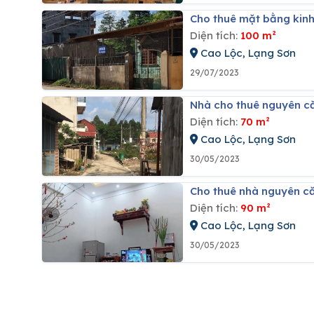
Cho thuê mặt bằng kinh
Diện tích:
100 m²
Cao Lộc, Lạng Sơn
29/07/2023
Nhà cho thuê nguyên că
Diện tích:
70 m²
Cao Lộc, Lạng Sơn
30/05/2023
Cho thuê nhà nguyên căn
Diện tích:
90 m²
Cao Lộc, Lạng Sơn
30/05/2023