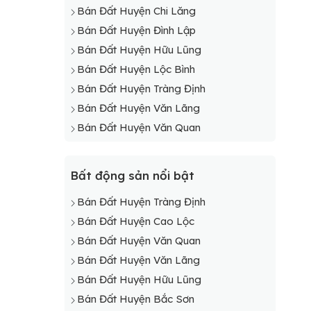
Bán Đất Huyện Chi Lăng
Bán Đất Huyện Đình Lập
Bán Đất Huyện Hữu Lũng
Bán Đất Huyện Lộc Bình
Bán Đất Huyện Tràng Định
Bán Đất Huyện Văn Lãng
Bán Đất Huyện Văn Quan
Bất động sản nổi bật
Bán Đất Huyện Tràng Định
Bán Đất Huyện Cao Lộc
Bán Đất Huyện Văn Quan
Bán Đất Huyện Văn Lãng
Bán Đất Huyện Hữu Lũng
Bán Đất Huyện Bắc Sơn