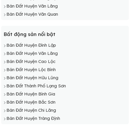
Bán Đất Huyện Văn Lãng
Bán Đất Huyện Văn Quan
Bất động sản nổi bật
Bán Đất Huyện Đình Lập
Bán Đất Huyện Văn Lãng
Bán Đất Huyện Cao Lộc
Bán Đất Huyện Lộc Bình
Bán Đất Huyện Hữu Lũng
Bán Đất Thành Phố Lạng Sơn
Bán Đất Huyện Bình Gia
Bán Đất Huyện Bắc Sơn
Bán Đất Huyện Chi Lăng
Bán Đất Huyện Tràng Định