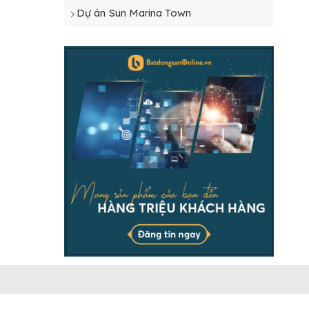
Dự án Sun Marina Town