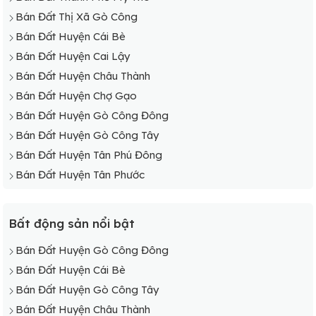
Bán Đất Thị Xã Gò Công
Bán Đất Huyện Cái Bè
Bán Đất Huyện Cai Lậy
Bán Đất Huyện Châu Thành
Bán Đất Huyện Chợ Gạo
Bán Đất Huyện Gò Công Đông
Bán Đất Huyện Gò Công Tây
Bán Đất Huyện Tân Phú Đông
Bán Đất Huyện Tân Phước
Bất động sản nổi bật
Bán Đất Huyện Gò Công Đông
Bán Đất Huyện Cái Bè
Bán Đất Huyện Gò Công Tây
Bán Đất Huyện Châu Thành