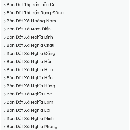
Bán Đất Thị trấn Liễu Đề
Bán Đất Thị trấn Rạng Đông
Bán Đất Xã Hoàng Nam
Bán Đất Xã Nam Điền
Bán Đất Xã Nghĩa Bình
Bán Đất Xã Nghĩa Châu
Bán Đất Xã Nghĩa Đồng
Bán Đất Xã Nghĩa Hải
Bán Đất Xã Nghĩa Hoà
Bán Đất Xã Nghĩa Hồng
Bán Đất Xã Nghĩa Hùng
Bán Đất Xã Nghĩa Lạc
Bán Đất Xã Nghĩa Lâm
Bán Đất Xã Nghĩa Lợi
Bán Đất Xã Nghĩa Minh
Bán Đất Xã Nghĩa Phong