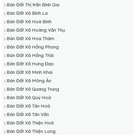
Bán Đất Thị trấn Bình Gia
Bán Đất Xã Bình La
Bán Đất Xã Hoà Bình
Bán Đất Xã Hoàng Văn Thụ
Bán Đất Xã Hoa Thám
Bán Đất Xã Hồng Phong
Bán Đất Xã Hồng Thái
Bán Đất Xã Hưng Đạo
Bán Đất Xã Minh Khai
Bán Đất Xã Mông Ân
Bán Đất Xã Quang Trung
Bán Đất Xã Quý Hoà
Bán Đất Xã Tân Hoà
Bán Đất Xã Tân Văn
Bán Đất Xã Thiện Hoà
Bán Đất Xã Thiện Long