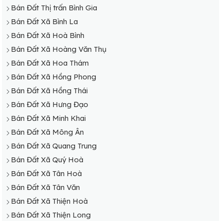
Bán Đất Thị trấn Bình Gia
Bán Đất Xã Bình La
Bán Đất Xã Hoà Bình
Bán Đất Xã Hoàng Văn Thụ
Bán Đất Xã Hoa Thám
Bán Đất Xã Hồng Phong
Bán Đất Xã Hồng Thái
Bán Đất Xã Hưng Đạo
Bán Đất Xã Minh Khai
Bán Đất Xã Mông Ân
Bán Đất Xã Quang Trung
Bán Đất Xã Quý Hoà
Bán Đất Xã Tân Hoà
Bán Đất Xã Tân Văn
Bán Đất Xã Thiện Hoà
Bán Đất Xã Thiện Long