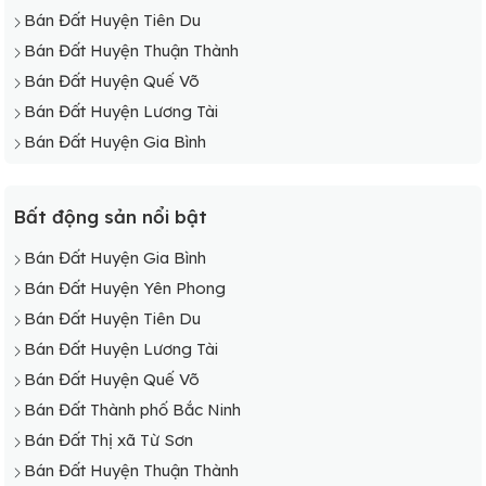
Bán Đất Huyện Tiên Du
Bán Đất Huyện Thuận Thành
Bán Đất Huyện Quế Võ
Bán Đất Huyện Lương Tài
Bán Đất Huyện Gia Bình
Bất động sản nổi bật
Bán Đất Huyện Gia Bình
Bán Đất Huyện Yên Phong
Bán Đất Huyện Tiên Du
Bán Đất Huyện Lương Tài
Bán Đất Huyện Quế Võ
Bán Đất Thành phố Bắc Ninh
Bán Đất Thị xã Từ Sơn
Bán Đất Huyện Thuận Thành