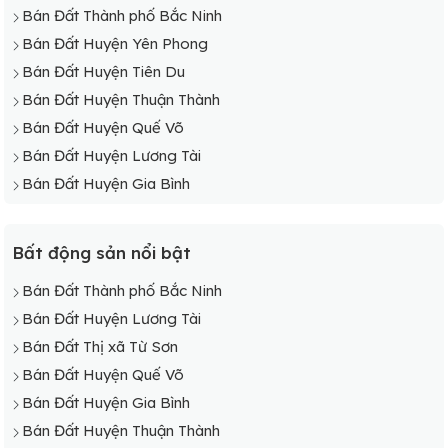
Bán Đất Thành phố Bắc Ninh
Bán Đất Huyện Yên Phong
Bán Đất Huyện Tiên Du
Bán Đất Huyện Thuận Thành
Bán Đất Huyện Quế Võ
Bán Đất Huyện Lương Tài
Bán Đất Huyện Gia Bình
Bất động sản nổi bật
Bán Đất Thành phố Bắc Ninh
Bán Đất Huyện Lương Tài
Bán Đất Thị xã Từ Sơn
Bán Đất Huyện Quế Võ
Bán Đất Huyện Gia Bình
Bán Đất Huyện Thuận Thành