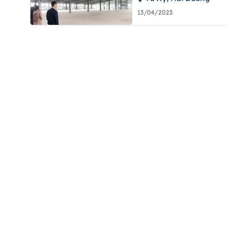
13/04/2023