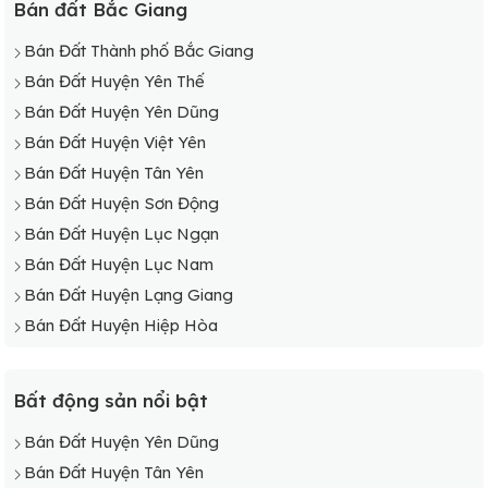
Bán đất Bắc Giang
Bán Đất Thành phố Bắc Giang
Bán Đất Huyện Yên Thế
Bán Đất Huyện Yên Dũng
Bán Đất Huyện Việt Yên
Bán Đất Huyện Tân Yên
Bán Đất Huyện Sơn Động
Bán Đất Huyện Lục Ngạn
Bán Đất Huyện Lục Nam
Bán Đất Huyện Lạng Giang
Bán Đất Huyện Hiệp Hòa
Bất động sản nổi bật
Bán Đất Huyện Yên Dũng
Bán Đất Huyện Tân Yên