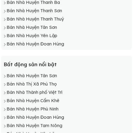
Bán Nhà Huyện Thanh Ba
Bán Nhà Huyện Thanh Sơn
Bán Nhà Huyện Thanh Thuỷ
Bán Nhà Huyện Tân Sơn
Bán Nhà Huyện Yên Lập
Bán Nhà Huyện Đoan Hùng
Bất động sản nổi bật
Bán Nhà Huyện Tân Sơn
Bán Nhà Thị Xã Phú Thọ
Bán Nhà Thành phố Việt Trì
Bán Nhà Huyện Cẩm Khê
Bán Nhà Huyện Phù Ninh
Bán Nhà Huyện Đoan Hùng
Bán Nhà Huyện Tam Nông