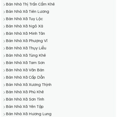
Bán Nhà Thị Trấn Cẩm Khê
Bán Nhà Xã Tiên Lương
Bán Nhà Xã Tuy Lộc
Bán Nhà Xã Ngô Xá
Bán Nhà Xã Minh Tân
Bán Nhà Xã Phượng Vĩ
Bán Nhà Xã Thụy Liễu
Bán Nhà Xã Tùng Khê
Bán Nhà Xã Tam Sơn
Bán Nhà Xã Văn Bán
Bán Nhà Xã Cấp Dẫn
Bán Nhà Xã Xương Thịnh
Bán Nhà Xã Phú Khê
Bán Nhà Xã Sơn Tình
Bán Nhà Xã Yên Tập
Bán Nhà Xã Hương Lung