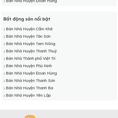
Bán Nhà Huyện Đoan Hùng
Bất động sản nổi bật
Bán Nhà Huyện Cẩm Khê
Bán Nhà Huyện Tân Sơn
Bán Nhà Huyện Tam Nông
Bán Nhà Huyện Thanh Thuỷ
Bán Nhà Thành phố Việt Trì
Bán Nhà Huyện Phù Ninh
Bán Nhà Huyện Đoan Hùng
Bán Nhà Huyện Thanh Sơn
Bán Nhà Huyện Thanh Ba
Bán Nhà Huyện Yên Lập