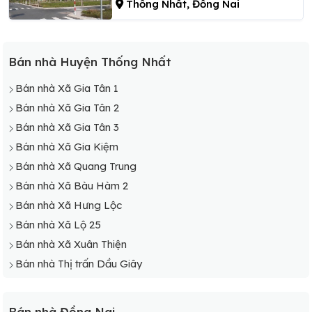
Thống Nhất, Đồng Nai
Bán nhà Huyện Thống Nhất
Bán nhà Xã Gia Tân 1
Bán nhà Xã Gia Tân 2
Bán nhà Xã Gia Tân 3
Bán nhà Xã Gia Kiệm
Bán nhà Xã Quang Trung
Bán nhà Xã Bàu Hàm 2
Bán nhà Xã Hưng Lộc
Bán nhà Xã Lộ 25
Bán nhà Xã Xuân Thiện
Bán nhà Thị trấn Dầu Giây
Bán nhà Đồng Nai