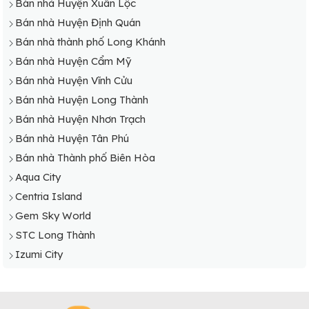
Bán nhà Huyện Xuân Lộc
Bán nhà Huyện Định Quán
Bán nhà thành phố Long Khánh
Bán nhà Huyện Cẩm Mỹ
Bán nhà Huyện Vĩnh Cửu
Bán nhà Huyện Long Thành
Bán nhà Huyện Nhơn Trạch
Bán nhà Huyện Tân Phú
Bán nhà Thành phố Biên Hòa
Aqua City
Centria Island
Gem Sky World
STC Long Thành
Izumi City