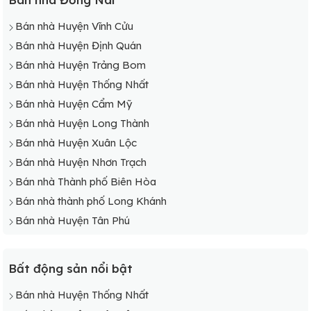
Bán nhà Huyện Vĩnh Cửu
Bán nhà Huyện Định Quán
Bán nhà Huyện Trảng Bom
Bán nhà Huyện Thống Nhất
Bán nhà Huyện Cẩm Mỹ
Bán nhà Huyện Long Thành
Bán nhà Huyện Xuân Lộc
Bán nhà Huyện Nhơn Trạch
Bán nhà Thành phố Biên Hòa
Bán nhà thành phố Long Khánh
Bán nhà Huyện Tân Phú
Bất động sản nổi bật
Bán nhà Huyện Thống Nhất