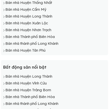
Bán nhà Huyện Thống Nhất
Bán nhà Huyện Cẩm Mỹ
Bán nhà Huyện Long Thành
Bán nhà Huyện Xuân Lộc
Bán nhà Huyện Nhơn Trạch
Bán nhà Thành phố Biên Hòa
Bán nhà thành phố Long Khánh
Bán nhà Huyện Tân Phú
Bất động sản nổi bật
Bán nhà Huyện Long Thành
Bán nhà Huyện Vĩnh Cửu
Bán nhà Huyện Trảng Bom
Bán nhà Thành phố Biên Hòa
Bán nhà thành phố Long Khánh