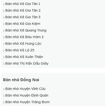
Bán nhà Xã Gia Tân 1
Bán nhà Xã Gia Tân 2
Bán nhà Xã Gia Tân 3
Bán nhà Xã Gia Kiệm
Bán nhà Xã Quang Trung
Bán nhà Xã Bàu Hàm 2
Bán nhà Xã Hưng Lộc
Bán nhà Xã Lộ 25
Bán nhà Xã Xuân Thiện
Bán nhà Thị trấn Dầu Giây
Bán nhà Đồng Nai
Bán nhà Huyện Vĩnh Cửu
Bán nhà Huyện Định Quán
Bán nhà Huyện Trảng Bom