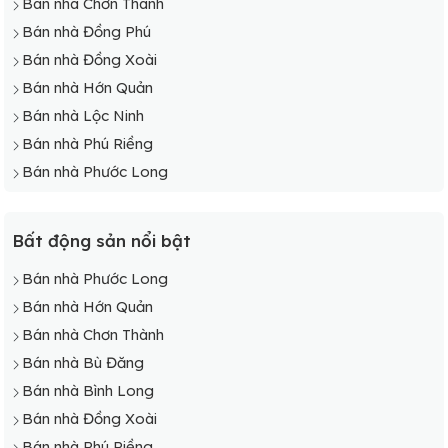
Bán nhà Chơn Thành
Bán nhà Đồng Phú
Bán nhà Đồng Xoài
Bán nhà Hớn Quản
Bán nhà Lộc Ninh
Bán nhà Phú Riềng
Bán nhà Phước Long
Bất động sản nổi bật
Bán nhà Phước Long
Bán nhà Hớn Quản
Bán nhà Chơn Thành
Bán nhà Bù Đăng
Bán nhà Bình Long
Bán nhà Đồng Xoài
Bán nhà Phú Riềng