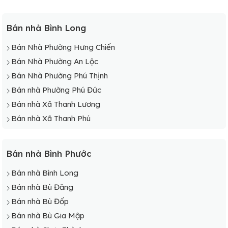
Bán nhà Bình Long
Bán Nhà Phường Hưng Chiến
Bán Nhà Phường An Lộc
Bán Nhà Phường Phú Thịnh
Bán nhà Phường Phú Đức
Bán nhà Xã Thanh Lương
Bán nhà Xã Thanh Phú
Bán nhà Bình Phước
Bán nhà Bình Long
Bán nhà Bù Đăng
Bán nhà Bù Đốp
Bán nhà Bù Gia Mập