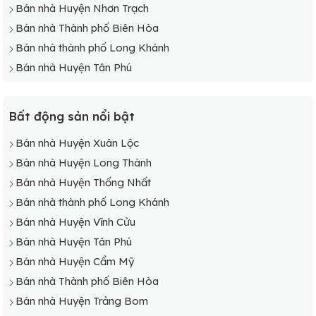
Bán nhà Huyện Nhơn Trạch
Bán nhà Phường Tam Phước
Bán nhà Thành phố Biên Hòa
Bán nhà Xã Long Hưng
Bán nhà thành phố Long Khánh
Bán nhà Phường Phước Tân
Bán nhà Huyện Tân Phú
Bất động sản nổi bật
Bán nhà Huyện Xuân Lộc
Bán nhà Huyện Long Thành
Bán nhà Huyện Thống Nhất
Bán nhà thành phố Long Khánh
Bán nhà Huyện Vĩnh Cửu
Bán nhà Huyện Tân Phú
Bán nhà Huyện Cẩm Mỹ
Bán nhà Thành phố Biên Hòa
Bán nhà Huyện Trảng Bom