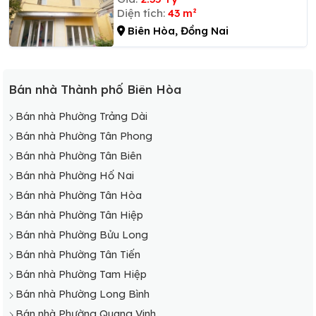
Diện tích:
43 m²
Biên Hòa, Đồng Nai
Bán nhà Thành phố Biên Hòa
Bán nhà Phường Trảng Dài
Bán nhà Phường Tân Phong
Bán nhà Phường Tân Biên
Bán nhà Phường Hố Nai
Bán nhà Phường Tân Hòa
Bán nhà Phường Tân Hiệp
Bán nhà Phường Bửu Long
Bán nhà Phường Tân Tiến
Bán nhà Phường Tam Hiệp
Bán nhà Phường Long Bình
Bán nhà Phường Quang Vinh