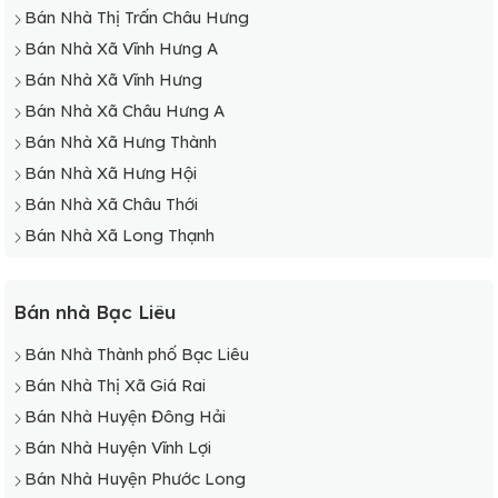
Bán Nhà Thị Trấn Châu Hưng
Bán Nhà Xã Vĩnh Hưng A
Bán Nhà Xã Vĩnh Hưng
Bán Nhà Xã Châu Hưng A
Bán Nhà Xã Hưng Thành
Bán Nhà Xã Hưng Hội
Bán Nhà Xã Châu Thới
Bán Nhà Xã Long Thạnh
Bán nhà Bạc Liêu
Bán Nhà Thành phố Bạc Liêu
Bán Nhà Thị Xã Giá Rai
Bán Nhà Huyện Đông Hải
Bán Nhà Huyện Vĩnh Lợi
Bán Nhà Huyện Phước Long