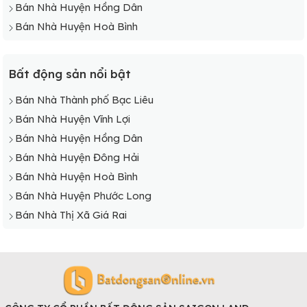
Bán Nhà Huyện Hồng Dân
Bán Nhà Huyện Hoà Bình
Bất động sản nổi bật
Bán Nhà Thành phố Bạc Liêu
Bán Nhà Huyện Vĩnh Lợi
Bán Nhà Huyện Hồng Dân
Bán Nhà Huyện Đông Hải
Bán Nhà Huyện Hoà Bình
Bán Nhà Huyện Phước Long
Bán Nhà Thị Xã Giá Rai